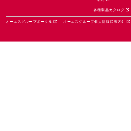
各種製品カタログ
オーエスグループポータル
オーエスグループ個人情報保護方針