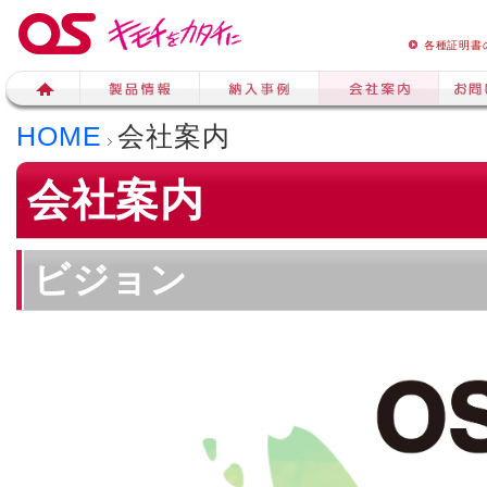
各種証明書
HOME
会社案内
会社案内
ビジョン