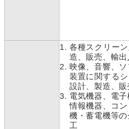
各種スクリーン
造、販売、輸出
映像、音響、ソ
装置に関するシ
設計、製造、販
電気機器、電子
情報機器、コン
機・蓄電機等の
工