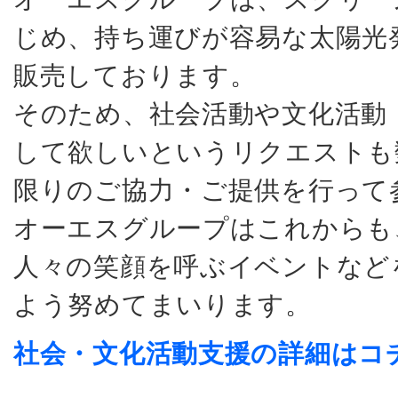
じめ、持ち運びが容易な太陽光
販売しております。
そのため、社会活動や文化活動
して欲しいというリクエストも
限りのご協力・ご提供を行って
オーエスグループはこれからも
人々の笑顔を呼ぶイベントなど
よう努めてまいります。
社会・文化活動支援の詳細はコ