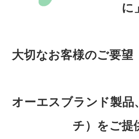
に
大切なお客様のご要望
オーエスブランド製品
チ）をご提