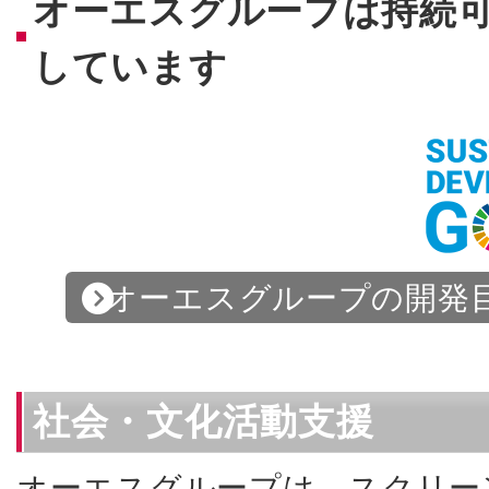
オーエスグループは持続可
しています
オーエスグループの開発目
社会・文化活動支援
オーエスグループは、スクリー