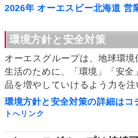
2026年 オーエスビー北海道 
環境方針と安全対策
オーエスグループは、地球環境
生活のために、「環境」「安全
品を増やしていけるよう力を注
環境方針と安全対策の詳細はコ
トへリンク