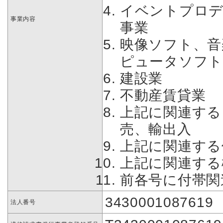
イベントプロデ
事業内容
事業
映像ソフト、音
ピュータソフト
建設業
不動産賃貸業
上記に関連する
売、輸出入
上記に関連する
上記に関連する
前各号に付帯関
3430001087619
法人番号