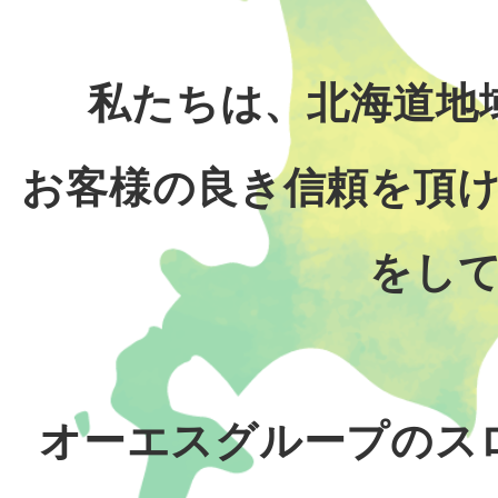
私たちは、北海道地
お客様の良き信頼を頂
をし
オーエスグループのス