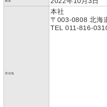
2022年10月3日
創業
本社
〒003-0808 
TEL 011-816-03
所在地